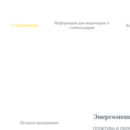
Информация для акционеров и
О Предприятии
К
стейкхолдеров
Энергомен
История предприятия
ПОЛИТИКА В ОБЛ