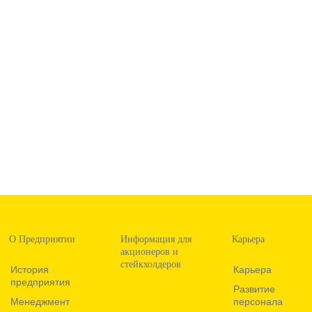
О Предприятии
Информация для
Карьера
акционеров и
стейкхолдеров
История
Карьера
предприятия
Развитие
Менеджмент
персонала