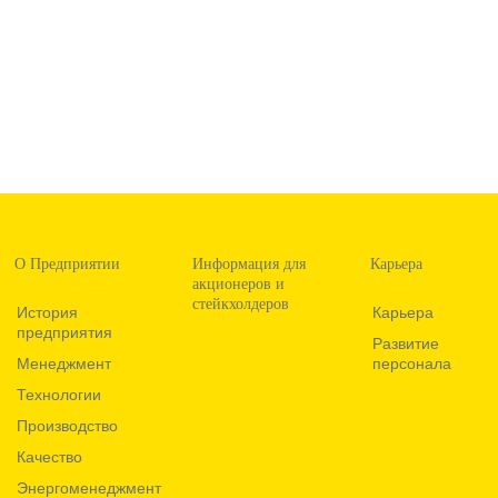
О Предприятии
Информация для
Карьера
акционеров и
стейкхолдеров
История
Карьера
предприятия
Развитие
Менеджмент
персонала
Технологии
Производство
Качество
Энергоменеджмент