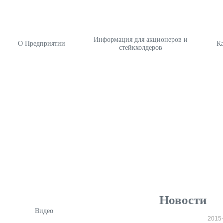
Информация для акционеров и
О Предприятии
К
стейкхолдеров
Новости
Видео
2015